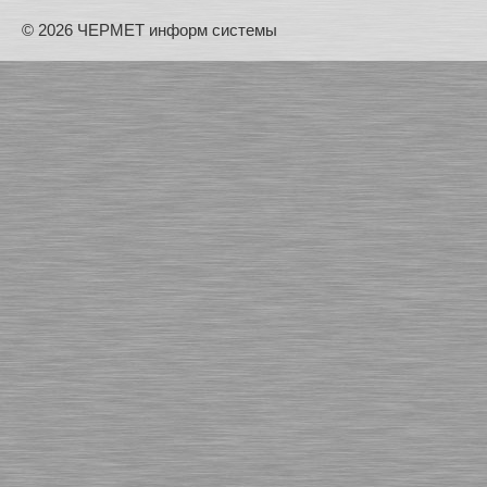
© 2026 ЧЕРМЕТ информ системы