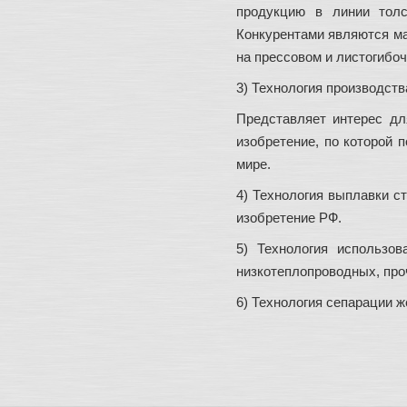
продукцию в линии толс
Конкурентами являются м
на прессовом и листогибо
3) Технология производств
Представляет интерес дл
изобретение, по которой 
мире.
4) Технология выплавки с
изобретение РФ.
5) Технология использов
низкотеплопроводных, про
6) Технология сепарации 