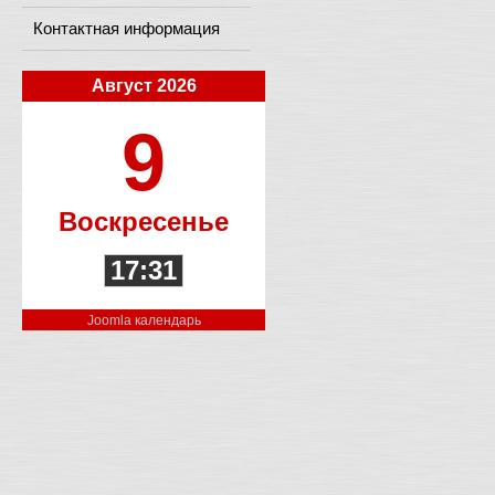
Контактная информация
Август 2026
9
Воскресенье
17:31
Joomla календарь