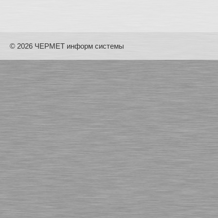
© 2026 ЧЕРМЕТ информ системы